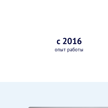
с 2016
опыт работы