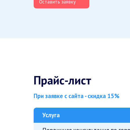
Оставить заявку
Прайс-лист
При заявке с сайта - скидка 15%
Услуга