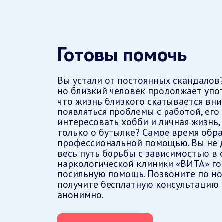
Готовы помочь
Вы устали от постоянных скандалов
но близкий человек продолжает упот
что жизнь близкого скатывается вниз
появляться проблемы с работой, его
интересовать хобби и личная жизнь, 
только о бутылке? Самое время обра
профессиональной помощью. Вы не
весь путь борьбы с зависимостью в 
наркологической клиники «ВИТА» го
посильную помощь. Позвоните по но
получите бесплатную консультацию
анонимно.