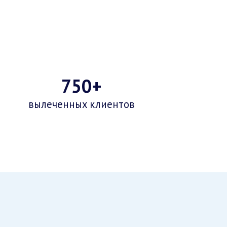
750+
вылеченных клиентов