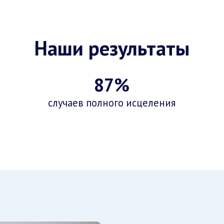
Наши результаты
87%
случаев полного исцеления