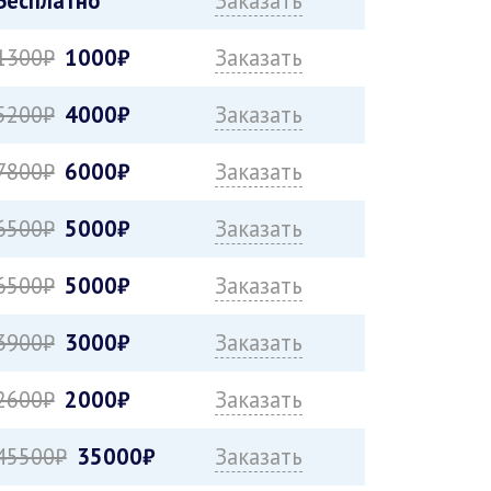
Бесплатно
Заказать
1300₽
1000₽
Заказать
5200₽
4000₽
Заказать
7800₽
6000₽
Заказать
6500₽
5000₽
Заказать
6500₽
5000₽
Заказать
3900₽
3000₽
Заказать
2600₽
2000₽
Заказать
45500₽
35000₽
Заказать