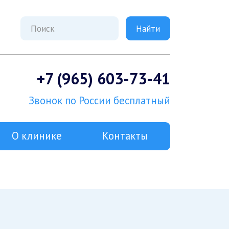
+7 (965) 603-73-41
Звонок по России бесплатный
О клинике
Контакты