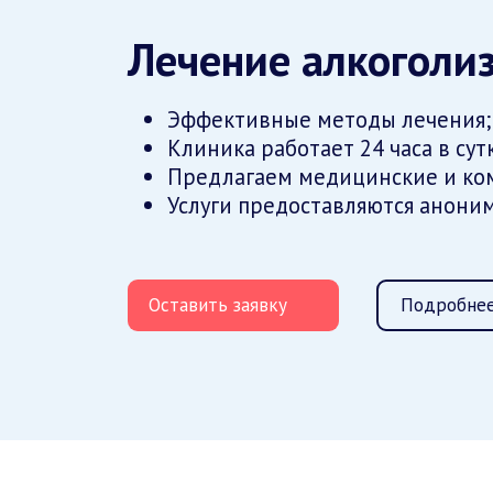
Лечение алкоголи
Эффективные методы лечения;
Клиника работает 24 часа в сут
Предлагаем медицинские и ко
Услуги предоставляются аноним
Оставить заявку
Подробнее