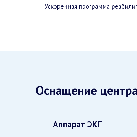
Ускоренная программа реабилит
Оснащение центр
Аппарат ЭКГ