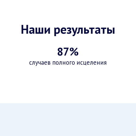
Наши результаты
87%
случаев полного исцеления