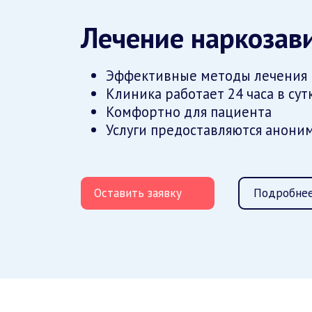
Лечение наркозав
Эффективные методы лечения
Клиника работает 24 часа в сут
Комфортно для пациента
Услуги предоставляются анони
Оставить заявку
Подробнее