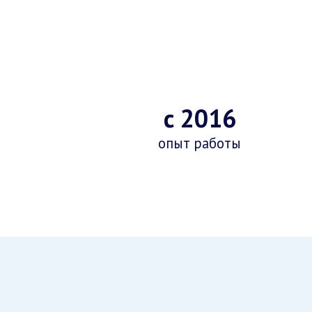
с 2016
опыт работы