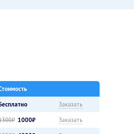
Стоимость
Бесплатно
Заказать
1300₽
1000₽
Заказать