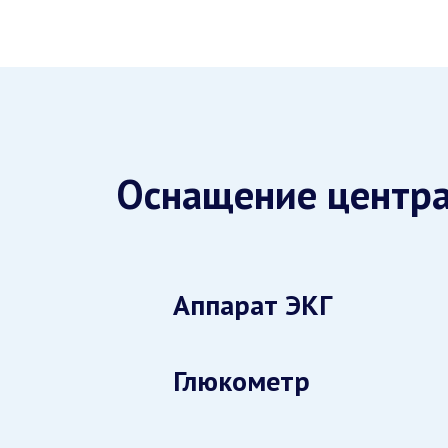
Оснащение центр
Аппарат ЭКГ
Глюкометр