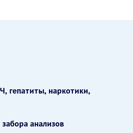
Ч, гепатиты, наркотики,
 забора анализов