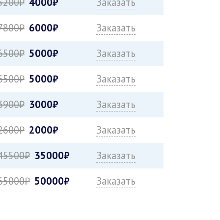
5200₽
4000₽
Заказать
7800₽
6000₽
Заказать
6500₽
5000₽
Заказать
6500₽
5000₽
Заказать
3900₽
3000₽
Заказать
2600₽
2000₽
Заказать
45500₽
35000₽
Заказать
65000₽
50000₽
Заказать