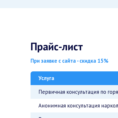
Прайс-лист
При заявке с сайта - скидка 15%
Услуга
Первичная консультация по гор
Анонимная консультация наркол