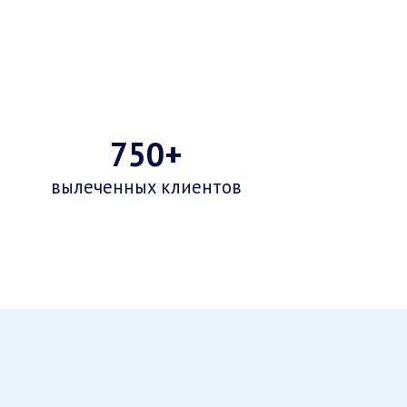
750+
вылеченных клиентов