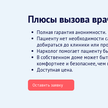
Плюсы вызова вра
Полная гарантия анонимности.
Пациенту нет необходимости с
добираться до клиники или пр
Нарколог помогает пациенту б
В собственном доме может быт
комфортнее и безопаснее, чем 
Доступная цена.
Оставить заявку