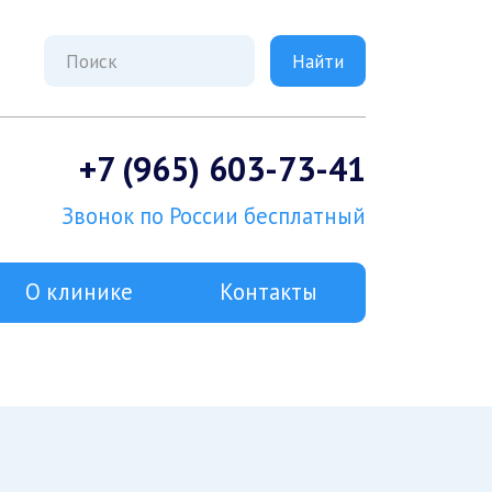
+7 (965) 603-73-41
Звонок по России бесплатный
О клинике
Контакты