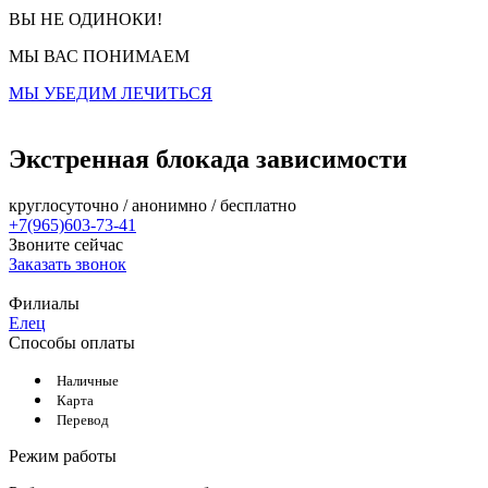
ВЫ НЕ ОДИНОКИ!
МЫ ВАС ПОНИМАЕМ
МЫ УБЕДИМ ЛЕЧИТЬСЯ
Экстренная блокада зависимости
круглосуточно / анонимно / бесплатно
+7(965)603-73-41
Звоните сейчас
Заказать звонок
Филиалы
Елец
Способы оплаты
Наличные
Карта
Перевод
Режим работы