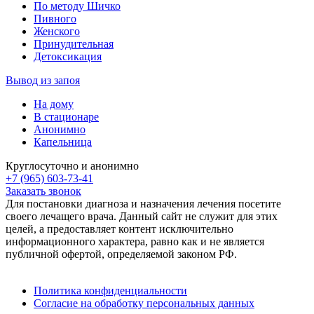
По методу Шичко
Пивного
Женского
Принудительная
Детоксикация
Вывод из запоя
На дому
В стационаре
Анонимно
Капельница
Круглосуточно и анонимно
+7 (965) 603-73-41
Заказать звонок
Для постановки диагноза и назначения лечения посетите
своего лечащего врача. Данный сайт не служит для этих
целей, а предоставляет контент исключительно
информационного характера, равно как и не является
публичной офертой, определяемой законом РФ.
Политика конфиденциальности
Согласие на обработку персональных данных