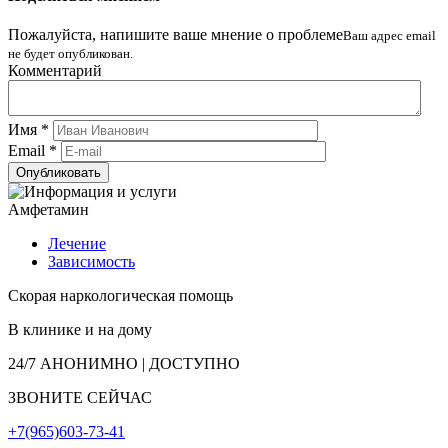
Пожалуйста, напишите ваше мнение о проблеме
Ваш адрес email
не будет опубликован.
Комментарий
Имя
*
Email
*
Амфетамин
Лечение
Зависимость
Скорая наркологическая помощь
В клинике и на дому
24/7
АНОНИМНО | ДОСТУПНО
ЗВОНИТЕ СЕЙЧАС
+7(965)603-73-41