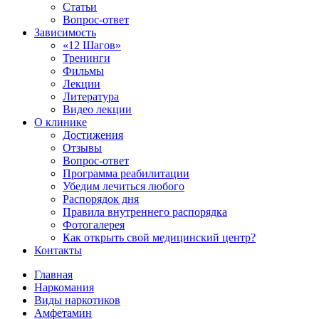
Статьи
Вопрос-ответ
Зависимость
«12 Шагов»
Тренинги
Фильмы
Лекции
Литература
Видео лекции
О клинике
Достижения
Отзывы
Вопрос-ответ
Программа реабилитации
Убедим лечиться любого
Распорядок дня
Правила внутреннего распорядка
Фотогалерея
Как открыть свой медицинский центр?
Контакты
Главная
Наркомания
Виды наркотиков
Амфетамин