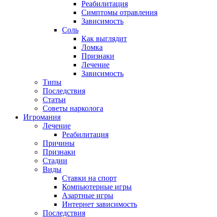
Реабилитация
Симптомы отравления
Зависимость
Соль
Как выглядит
Ломка
Признаки
Лечение
Зависимость
Типы
Последствия
Статьи
Советы нарколога
Игромания
Лечение
Реабилитация
Причины
Признаки
Стадии
Виды
Ставки на спорт
Компьютерные игры
Азартные игры
Интернет зависимость
Последствия