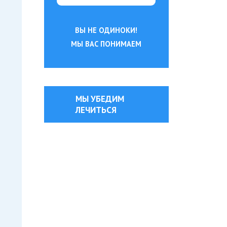
ВЫ НЕ ОДИНОКИ!
МЫ ВАС ПОНИМАЕМ
МЫ УБЕДИМ
ЛЕЧИТЬСЯ