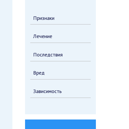
Признаки
Лечение
Последствия
Вред
Зависимость