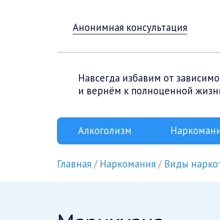
Анонимная консультация
Навсегда избавим от зависимо
и вернём к полноценной жизн
Алкоголизм
Наркоман
Главная
Наркомания
Виды нарко