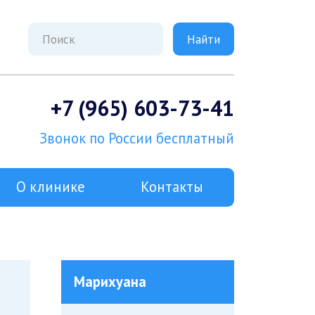
+7 (965) 603-73-41
Звонок по России бесплатный
О клинике
Контакты
Марихуана