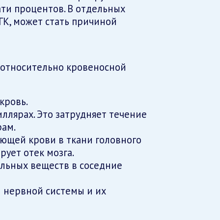
ти процентов. В отдельных
ТГК, может стать причиной
относительно кровеносной
кровь.
иллярах. Это затрудняет течение
ам.
ющей крови в ткани головного
рует отек мозга.
льных веществ в соседние
 нервной системы и их