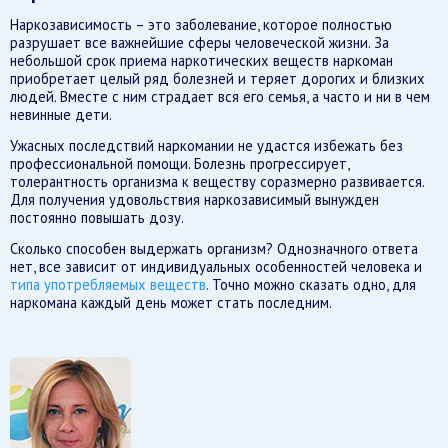
Наркозависимость – это заболевание, которое полностью
разрушает все важнейшие сферы человеческой жизни. За
небольшой срок приема наркотических веществ наркоман
приобретает целый ряд болезней и теряет дорогих и близких
людей. Вместе с ним страдает вся его семья, а часто и ни в чем
невинные дети.
Ужасных последствий наркомании не удастся избежать без
профессиональной помощи. Болезнь прогрессирует,
толерантность организма к веществу соразмерно развивается.
Для получения удовольствия наркозависимый вынужден
постоянно повышать дозу.
Сколько способен выдержать организм? Однозначного ответа
нет, все зависит от индивидуальных особенностей человека и
типа употребляемых веществ
. Точно можно сказать одно, для
наркомана каждый день может стать последним.