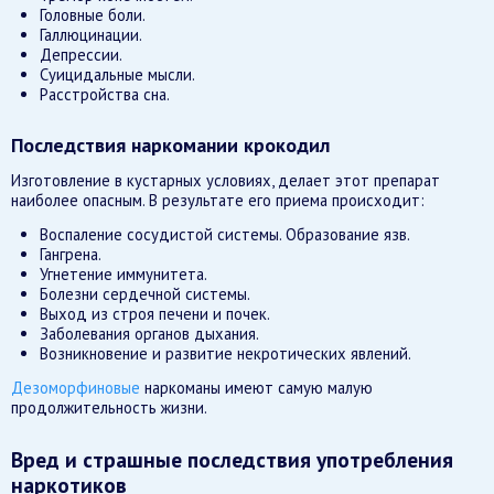
Головные боли.
Галлюцинации.
Депрессии.
Суицидальные мысли.
Расстройства сна.
Последствия наркомании крокодил
Изготовление в кустарных условиях, делает этот препарат
наиболее опасным. В результате его приема происходит:
Воспаление сосудистой системы. Образование язв.
Гангрена.
Угнетение иммунитета.
Болезни сердечной системы.
Выход из строя печени и почек.
Заболевания органов дыхания.
Возникновение и развитие некротических явлений.
Дезоморфиновые
наркоманы имеют самую малую
продолжительность жизни.
Вред и страшные последствия употребления
наркотиков