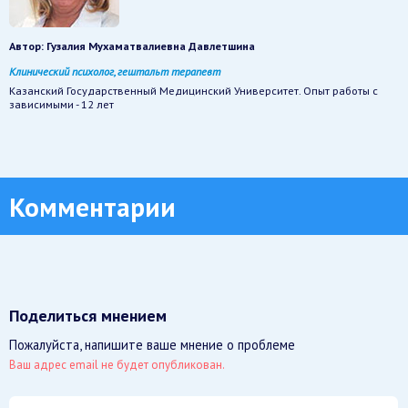
Автор:
Гузалия Мухаматвалиевна Давлетшина
Клинический психолог, гештальт терапевт
Казанский Государственный Медицинский Университет. Опыт работы с
зависимыми - 12 лет
Комментарии
Поделиться мнением
Пожалуйста, напишите ваше мнение о проблеме
Ваш адрес email не будет опубликован.